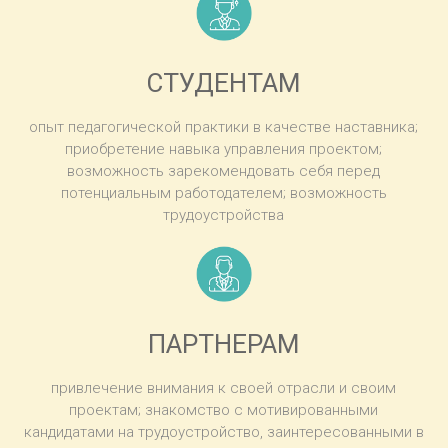
СТУДЕНТАМ
опыт педагогической практики в качестве наставника;
приобретение навыка управления проектом;
возможность зарекомендовать себя перед
потенциальным работодателем; возможность
трудоустройства
ПАРТНЕРАМ
привлечение внимания к своей отрасли и своим
проектам; знакомство с мотивированными
кандидатами на трудоустройство, заинтересованными в