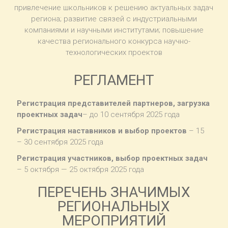
привлечение школьников к решению актуальных задач
региона; развитие связей с индустриальными
компаниями и научными институтами; повышение
качества регионального конкурса научно-
технологических проектов
РЕГЛАМЕНТ
Регистрация представителей партнеров, загрузка
проектных задач
– до 10 сентября 2025 года
Регистрация наставников и выбор проектов
– 15
– 30 сентября 2025 года
Регистрация участников, выбор проектных задач
– 5 октября — 25 октября 2025 года
ПЕРЕЧЕНЬ ЗНАЧИМЫХ
РЕГИОНАЛЬНЫХ
МЕРОПРИЯТИЙ