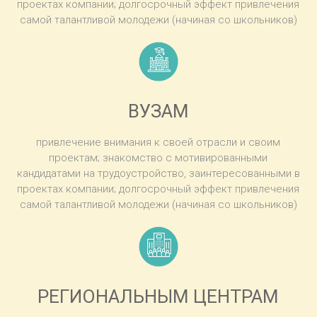
проектах компании; долгосрочный эффект привлечения
самой талантливой молодежи (начиная со школьников)
ВУЗАМ
привлечение внимания к своей отрасли и своим
проектам; знакомство с мотивированными
кандидатами на трудоустройство, заинтересованными в
проектах компании; долгосрочный эффект привлечения
самой талантливой молодежи (начиная со школьников)
РЕГИОНАЛЬНЫМ ЦЕНТРАМ