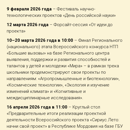
9 февраля 2026 года
– Фестиваль научно-
технологических проектов «День российской науки»
12 марта 2026 года
– Форсайт-сессия «От идеи до
проекта»
10–20 марта 2026 года в 10:00
– Финал Регионального
(национального) этапа Всероссийского конкурса НТП
«Большие вызовы» на базе Регионального центра
выявления, поддержки и развития способностей и
талантов у детей и молодежи «Мира» – в рамках трека
школьники продемонстрируют свои проекты по
направлениям: «Агропромышленные и биотехнологии»,
«Космические технологии», «Экология и изучение
изменений климата» и «Когнитивные и
междисциплинарные исследования».
16 апреля 2026 года в 11:00
– Круглый стол
«Предварительные итоги реализации проектной
деятельности Всероссийского проекта «Сириус.Лето:
начни свой проект» в Республике Мордовия на базе ГБУ