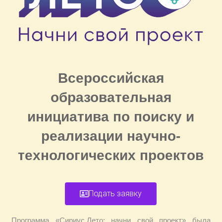
Всероссийская
образовательная
инициатива по поиску и
реализации научно-
технологических проектов
Подать заявку
Программа «Сириус.Лето: начни свой проект» была