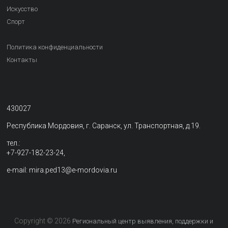
Искусство
Спорт
Политика конфиденциальности
Контакты
430027
Республика Мордовия, г. Саранск, ул. Транспортная, д.19.
тел.:
+7-927-182-23-24,
e-mail: mira.ped13@e-mordovia.ru
Copyright © 2026
Региональный центр выявления, поддержки и