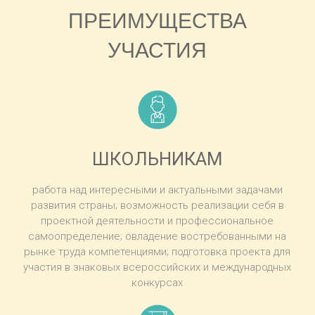
ПРЕИМУЩЕСТВА
УЧАСТИЯ
ШКОЛЬНИКАМ
работа над интересными и актуальными задачами
развития страны; возможность реализации себя в
проектной деятельности и профессиональное
самоопределение; овладение востребованными на
рынке труда компетенциями; подготовка проекта для
участия в знаковых всероссийских и международных
конкурсах