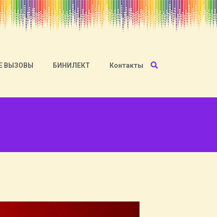
Е ВЫЗОВЫ
БИНИЛЕКТ
Контакты