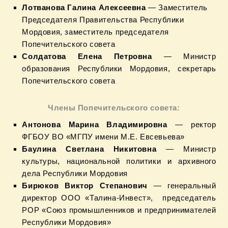
Лотванова Галина Алексеевна
— Заместитель
Председателя Правительства Республики
Мордовия, заместитель председателя
Попечительского совета
Солдатова Елена Петровна
— Министр
образования Республики Мордовия, секретарь
Попечительского совета
Члены Попечительского совета:
Антонова Марина Владимировна
— ректор
ФГБОУ ВО «МГПУ имени М.Е. Евсевьева»
Баулина Светлана Никитовна
— Министр
культуры, национальной политики и архивного
дела Республики Мордовия
Бирюков Виктор Степанович
— генеральный
директор ООО «Талина-Инвест», председатель
РОР «Союз промышленников и предпринимателей
Республики Мордовия»