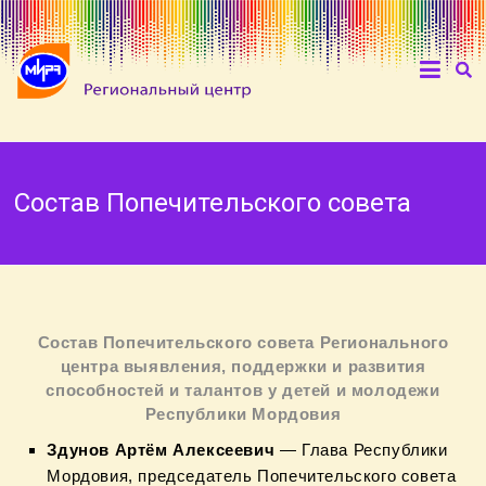
Состав Попечительского совета
Состав Попечительского совета Регионального
центра выявления, поддержки и развития
способностей и талантов у детей и молодежи
Республики Мордовия
Здунов Артём Алексеевич
— Глава Республики
Мордовия, председатель Попечительского совета