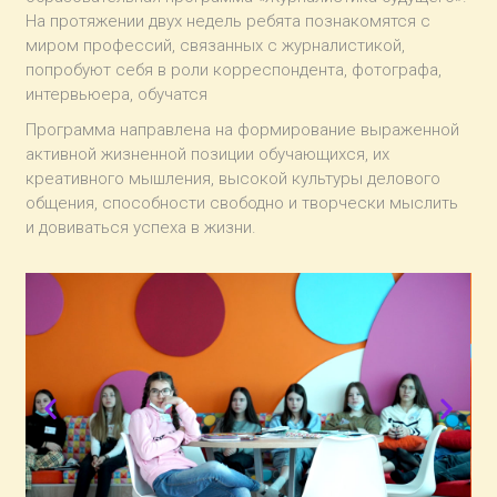
На протяжении двух недель ребята познакомятся с
миром профессий, связанных с журналистикой,
попробуют себя в роли корреспондента, фотографа,
интервьюера, обучатся
Программа направлена на формирование выраженной
активной жизненной позиции обучающихся, их
креативного мышления, высокой культуры делового
общения, способности свободно и творчески мыслить
и довиваться успеха в жизни.