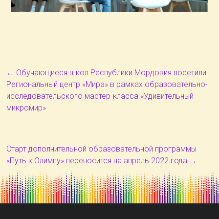
←
Обучающиеся школ Республики Мордовия посетили
Региональный центр «Мира» в рамках образовательно-
исследовательского мастер-класса «Удивительный
микромир»
Старт дополнительной образовательной программы
«Путь к Олимпу» переносится на апрель 2022 года
→