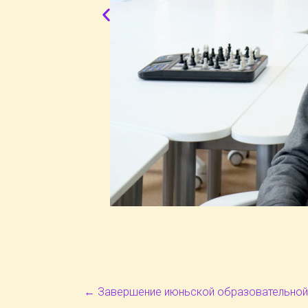
←
Завершение июньской образовательной