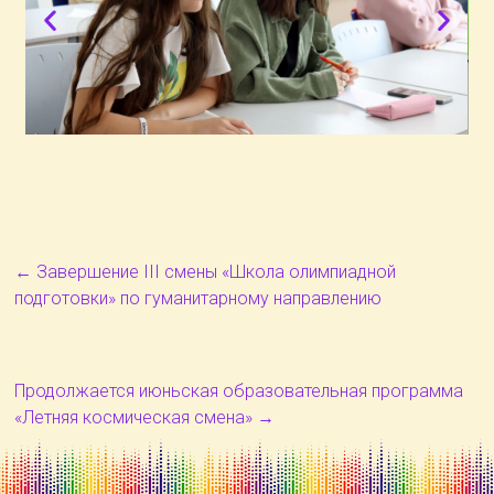
←
Завершение III смены «Школа олимпиадной
подготовки» по гуманитарному направлению
Продолжается июньская образовательная программа
«Летняя космическая смена»
→