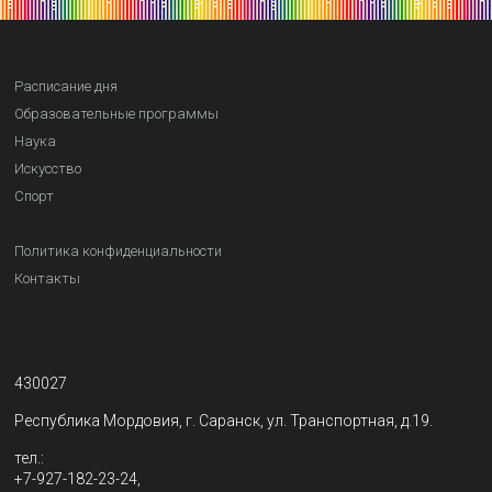
Расписание дня
Образовательные программы
Наука
Искусство
Спорт
Политика конфиденциальности
Контакты
430027
Республика Мордовия, г. Саранск, ул. Транспортная, д.19.
тел.:
+7-927-182-23-24,