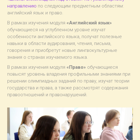
направлению
по следующим предметным областям:
английский язык и право.
В рамках изучения модуля
«Английский язык»
обучающиеся на углубленном уровне изучат
особенности английского языка, получат полезные
навыки в области аудирования, чтения, письма,
говорения и приобретут новые лингвокультурные
знания о странах изучаемого языка.
В рамках изучения модуля
«Право»
обучающиеся
повысят уровень владения профильными знаниями при
решении олимпиадных заданий по праву, изучат теории
государства и права, а также рассмотрят содержания
правоотношений и правонарушений.