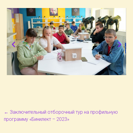
←
Заключительный отборочный тур на профильную
программу «Бинилект – 2023»