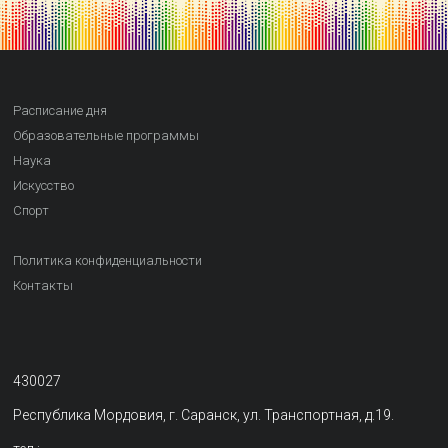
Расписание дня
Образовательные программы
Наука
Искусство
Спорт
Политика конфиденциальности
Контакты
430027
Республика Мордовия, г. Саранск, ул. Транспортная, д.19.