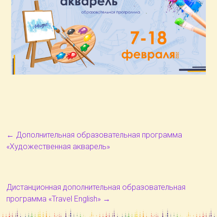
←
Дополнительная образовательная программа
«Художественная акварель»
Дистанционная дополнительная образовательная
программа «Travel English»
→