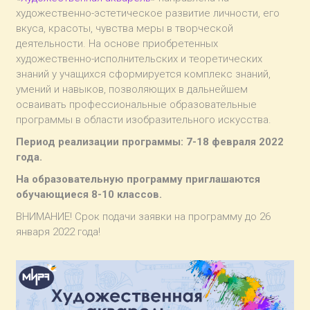
художественно-эстетическое развитие личности, его
вкуса, красоты, чувства меры в творческой
деятельности. На основе приобретенных
художественно-исполнительских и теоретических
знаний у учащихся сформируется комплекс знаний,
умений и навыков, позволяющих в дальнейшем
осваивать профессиональные образовательные
программы в области изобразительного искусства.
Период реализации программы: 7-18 февраля 2022
года.
На образовательную программу приглашаются
обучающиеся 8-10 классов.
ВНИМАНИЕ! Срок подачи заявки на программу до 26
января 2022 года!