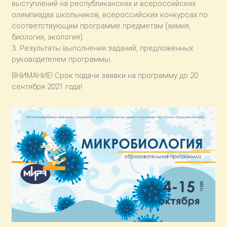
выступлений на республиканских и всероссийских
олимпиадах школьников, всероссийских конкурсах по
соответствующим программе предметам (химия,
биология, экология).
3. Результаты выполнения заданий, предложенных
руководителем программы.
ВНИМАНИЕ! Срок подачи заявки на программу до 20
сентября 2021 года!