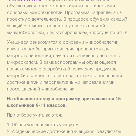
обучающихся с теоретическими и практическими
основами микробиологии. Программа направлена на
проектную деятельность. В процессе обучения каждый
учащийся сможет освоить сущность понятий
«микробиология», «культивирование», «продуцент» и т. д.
Учащиеся ознакомятся с основами микробиологии,
изучат способы приготовления препаратов для
микроскопирования, научатся правильно работать с
микроскопом. В рамках программы обучающиеся
познакомятся с разработкой получения продуктов
микробиологического синтеза, а также с основными
достижениями и перспективными направлениями
промышленной микробиологии.
На образовательную программу приглашаются 15
школьников 9-11 классов.
При отборе учитываются:
1. Общая успеваемость учащихся.
2. Академические достижения учащихся: результаты