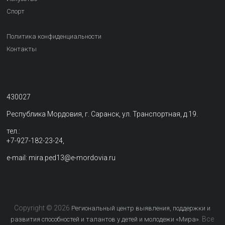
Спорт
Политика конфиденциальности
Контакты
430027
Республика Мордовия, г. Саранск, ул. Транспортная, д.19.
тел.:
+7-927-182-23-24,
e-mail: mira.ped13@e-mordovia.ru
Copyright © 2026
Региональный центр выявления, поддержки и
. Все
развития способностей и талантов у детей и молодежи «Мира»