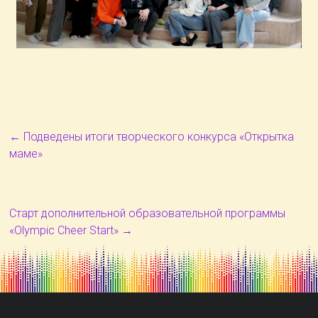
←
Подведены итоги творческого конкурса «Открытка
маме»
Старт дополнительной образовательной программы
«Olympic Cheer Start»
→