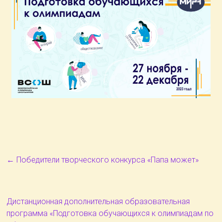
←
Победители творческого конкурса «Папа может»
Дистанционная дополнительная образовательная
программа «Подготовка обучающихся к олимпиадам по