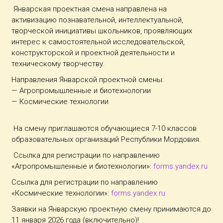
Январская проектная смена направлена на
активизацию познавательной, интеллектуальной,
творческой инициативы школьников, проявляющих
интерес к самостоятельной исследовательской,
конструкторской и проектной деятельности и
техническому творчеству.
Направления Январской проектной смены:
— Агропромышленные и биотехнологии
— Космические технологии
На смену приглашаются обучающиеся 7-10 классов
образовательных организаций Республики Мордовия.
Ссылка для регистрации по направлению
«Агропромышленные и биотехнологии»:
forms.yandex.ru
Ссылка для регистрации по направлению
«Космические технологии»:
forms.yandex.ru
Заявки на Январскую проектную смену принимаются до
11 января 2026 года (включительно)!