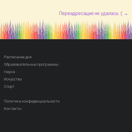
Переадресация не удалась :(
→
Расписание дня
Образовательные программы
Наука
Искусство
Спорт
Политика конфиденциальности
Контакты