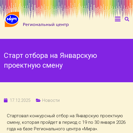
Старт отбора на Январскую
проектную смену
17.12.2025
Новости
Стартовал конкурсный отбор на Январскую проектную
смену, которая пройдет в период с 19 по 30 января 2026
года на базе Регионального центра «Мира».