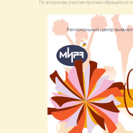
По вопросам участия просим обращаться п