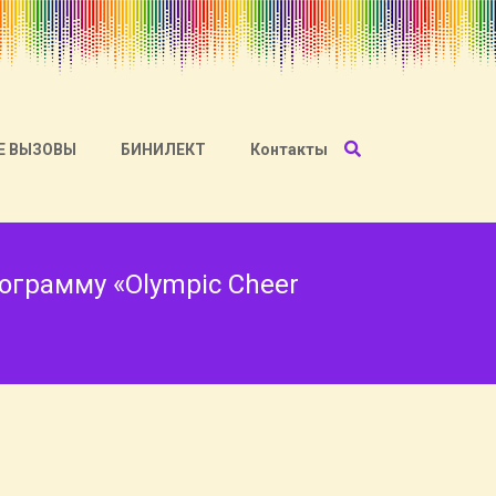
Е ВЫЗОВЫ
БИНИЛЕКТ
Контакты
ограмму «Olympic Cheer