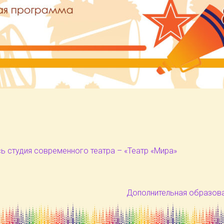
ь студия современного театра – «Театр «Мира»
Дополнительная образова