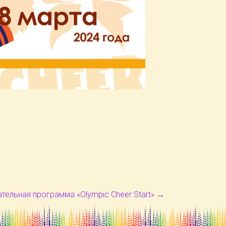
тельная программа «Olympic Cheer Start»
→