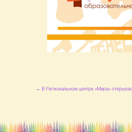
←
В Региональном центре «Мира» открылас