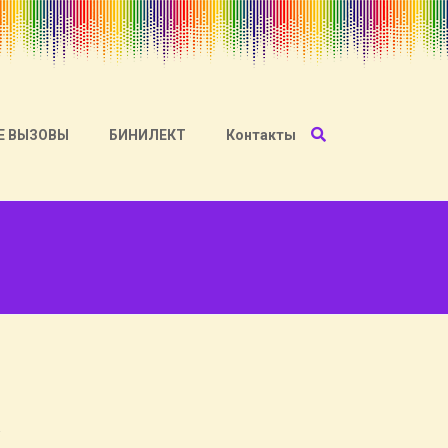
Е ВЫЗОВЫ
БИНИЛЕКТ
Контакты
.