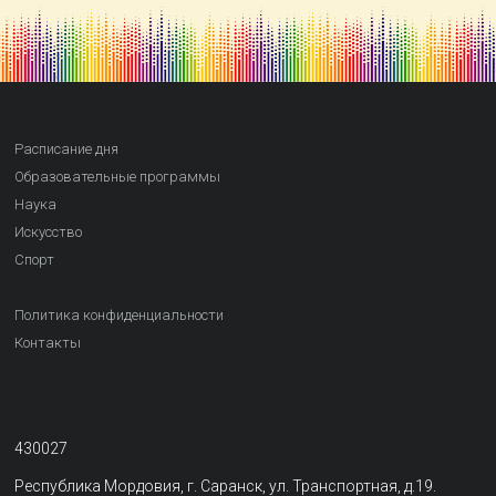
Расписание дня
Образовательные программы
Наука
Искусство
Спорт
Политика конфиденциальности
Контакты
430027
Республика Мордовия, г. Саранск, ул. Транспортная, д.19.