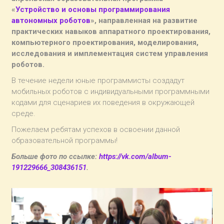
«
Устройство и основы программирования
автономных роботов
», направленная на развитие
практических навыков аппаратного проектирования,
компьютерного проектирования, моделирования,
исследования и имплементация систем управления
роботов.
В течение недели юные программисты создадут
мобильных роботов с индивидуальными программными
кодами для сценариев их поведения в окружающей
среде.
Пожелаем ребятам успехов в освоении данной
образовательной программы!
Больше фото по ссылке:
https://vk.com/album-
191229666_308436151
.