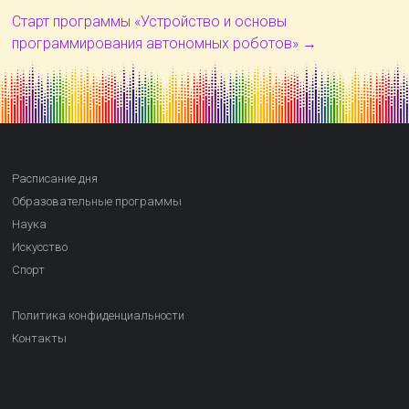
Старт программы «Устройство и основы
программирования автономных роботов»
→
Расписание дня
Образовательные программы
Наука
Искусство
Спорт
Политика конфиденциальности
Контакты