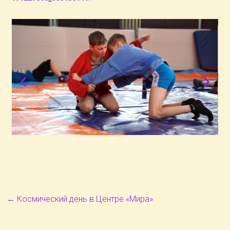
←
Космический день в Центре «Мира»