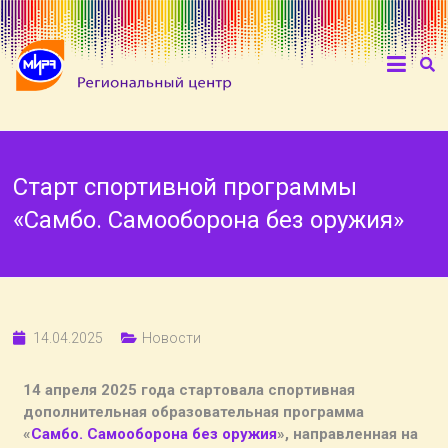
Старт спортивной программы
«Самбо. Самооборона без оружия»
14.04.2025
Новости
14 апреля 2025 года стартовала спортивная
дополнительная образовательная программа
«
Самбо. Самооборона без оружия
», направленная на