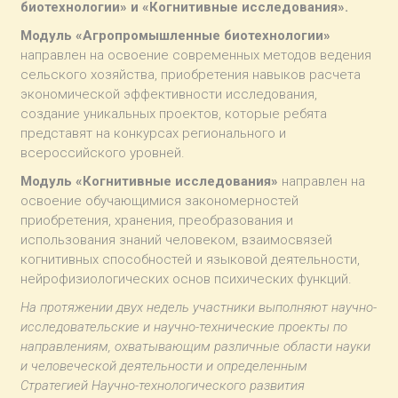
биотехнологии» и «Когнитивные исследования».
Модуль «Агропромышленные биотехнологии»
направлен на освоение современных методов ведения
сельского хозяйства, приобретения навыков расчета
экономической эффективности исследования,
создание уникальных проектов, которые ребята
представят на конкурсах регионального и
всероссийского уровней.
Модуль «Когнитивные исследования»
направлен на
освоение обучающимися закономерностей
приобретения, хранения, преобразования и
использования знаний человеком, взаимосвязей
когнитивных способностей и языковой деятельности,
нейрофизиологических основ психических функций.
На протяжении двух недель участники выполняют научно-
исследовательские и научно-технические проекты по
направлениям, охватывающим различные области науки
и человеческой деятельности и определенным
Стратегией Научно-технологического развития