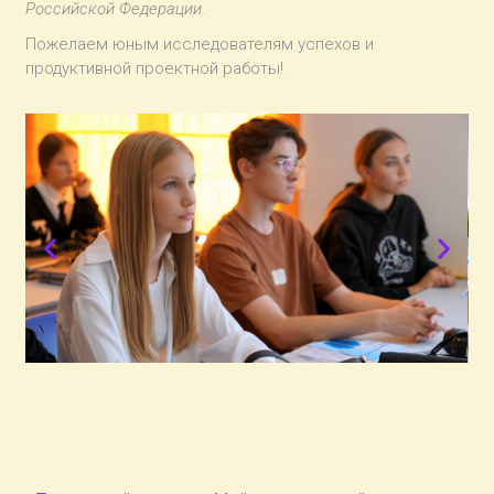
Российской Федерации.
Пожелаем юным исследователям успехов и
продуктивной проектной работы!