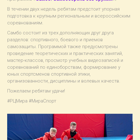
В течении двух недель ребятам предстоит упорная
подготовка к крупным региональным и всероссийским
соревнованиям.
Самбо состоит из трех дополняющих друг друга
разделов: спортивного, боевого и приемов
самозащиты. Программой также предусмотрены
проведение теоретических и практических занятий,
мастер-классов, просмотр учебных видеозаписей и
соревнований по единоборствам, формирование у
юных спортсменов спортивной этики,
организованности, дисциплины и волевых качеств.
Пожелаем ребятам удачи!
#РЦМира #МираСпорт