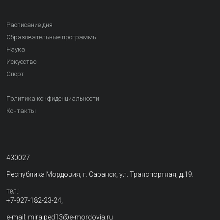
Расписание дня
Образовательные программы
Наука
Искусство
Спорт
Политика конфиденциальности
Контакты
430027
Республика Мордовия, г. Саранск, ул. Транспортная, д.19.
тел.:
+7-927-182-23-24,
e-mail: mira.ped13@e-mordovia.ru