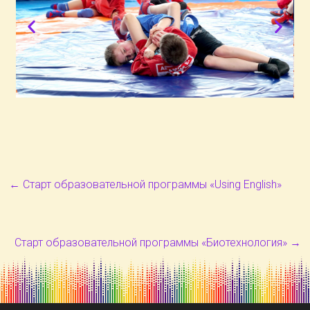
←
Старт образовательной программы «Using English»
Старт образовательной программы «Биотехнология»
→