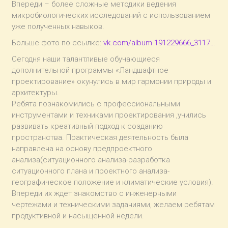
Впереди – более сложные методики ведения
микробиологических исследований с использованием
уже полученных навыков.
Больше фото по ссылке:
vk.com/album-191229666_3117…
Сегодня наши талантливые обучающиеся
дополнительной программы «Ландшафтное
проектирование» окунулись в мир гармонии природы и
архитектуры.
Ребята познакомились с профессиональными
инструментами и техниками проектирования ,учились
развивать креативный подход к созданию
пространства. Практическая деятельность была
направлена на основу предпроектного
анализа(ситуационного анализа-разработка
ситуационного плана и проектного анализа-
географическое положение и климатические условия).
Впереди их ждет знакомство с инженерными
чертежами и техническими заданиями, желаем ребятам
продуктивной и насыщенной недели.