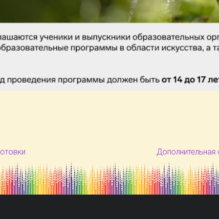
готовки
Дополнительная 