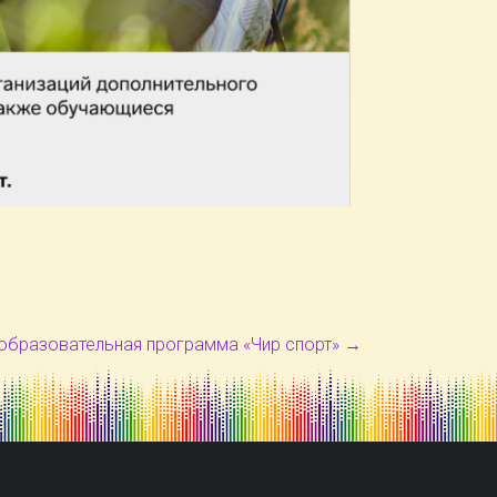
образовательная программа «Чир спорт»
→