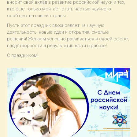
вносит свой вклад в развитие российской науки и тех,
кто еще только мечтает стать частью научного
сообщества нашей страны.
Пусть этот праздник вдохновляет на научную
деятельность, новые идеи и открытия, смелые
решения! Желаем успешно развиваться в своей сфере,
плодотворности и результативности в работе!
С праздником!