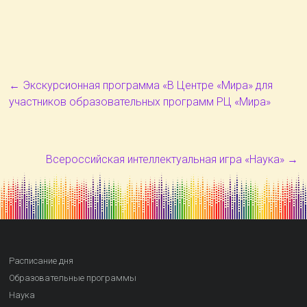
←
Экскурсионная программа «В Центре «Мира» для
участников образовательных программ РЦ «Мира»
Всероссийская интеллектуальная игра «Наука»
→
Расписание дня
Образовательные программы
Наука