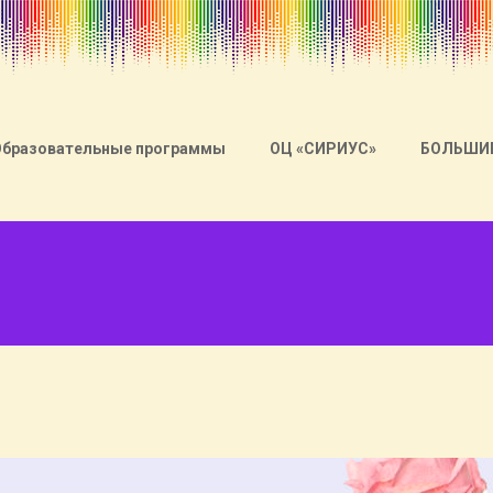
Образовательные программы
ОЦ «СИРИУС»
БОЛЬШИ