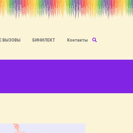
Е ВЫЗОВЫ
БИНИЛЕКТ
Контакты