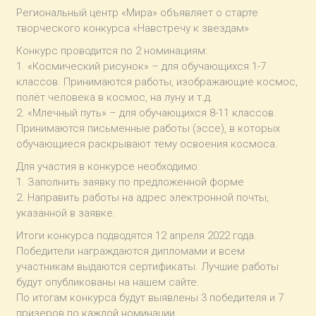
Региональный центр «Мира» объявляет о старте
творческого конкурса «Навстречу к звездам»
Конкурс проводится по 2 номинациям:
1. «Космический рисунок» – для обучающихся 1-7
классов. Принимаются работы, изображающие космос,
полёт человека в космос, на луну и т.д.
2. «Млечный путь» – для обучающихся 8-11 классов.
Принимаются письменные работы (эссе), в которых
обучающиеся раскрывают тему освоения космоса.
Для участия в конкурсе необходимо:
1. Заполнить заявку по предложенной форме
2. Направить работы на адрес электронной почты,
указанной в заявке.
Итоги конкурса подводятся 12 апреля 2022 года.
Победители награждаются дипломами и всем
участникам выдаются сертификаты. Лучшие работы
будут опубликованы на нашем сайте.
По итогам конкурса будут выявлены 3 победителя и 7
призеров по каждой номинации.