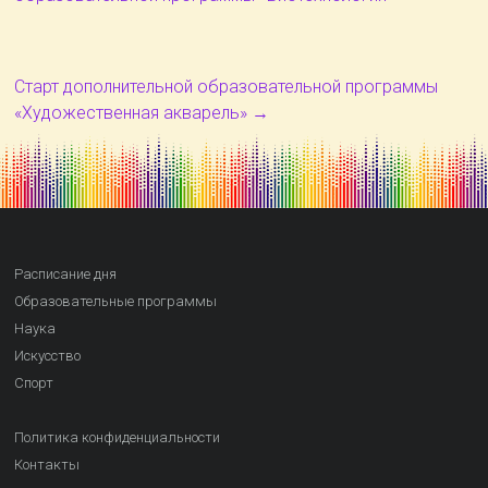
Старт дополнительной образовательной программы
«Художественная акварель»
→
Расписание дня
Образовательные программы
Наука
Искусство
Спорт
Политика конфиденциальности
Контакты