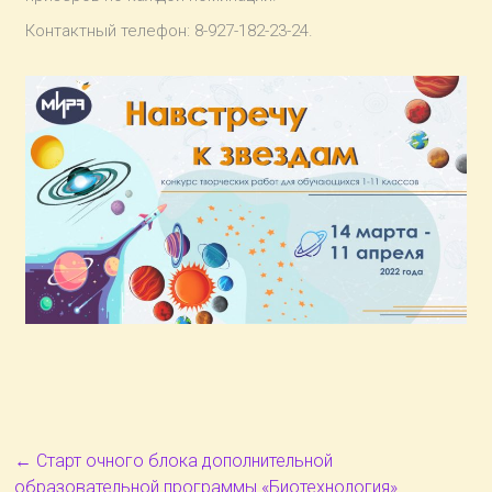
Контактный телефон: 8-927-182-23-24.
←
Старт очного блока дополнительной
образовательной программы «Биотехнология»