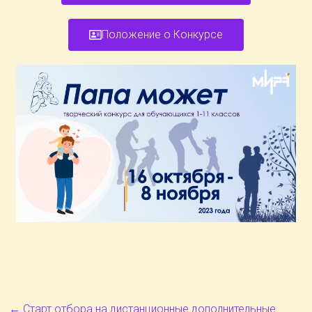
Положение о Конкурсе
←
Старт отбора на дистанционные дополнительные