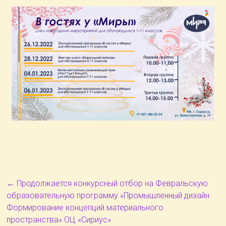
←
Продолжается конкурсный отбор на Февральскую
образовательную программу «Промышленный дизайн.
Формирование концепций материального
пространства» ОЦ «Сириус»