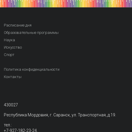
Расписание дня
Образовательные программы
Наука
Искусство
Спорт
Политика конфиденциальности
Контакты
430027
Республика Мордовия, г. Саранск, ул. Транспортная, д.19.
тел.:
+7-927-182-23-24,