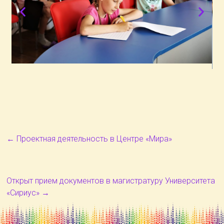
←
Проектная деятельность в Центре «Мира»
Открыт прием документов в магистратуру Университета
«Сириус»
→