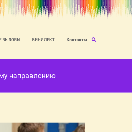
Е ВЫЗОВЫ
БИНИЛЕКТ
Контакты
ому направлению