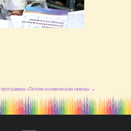
 программа «Летняя космическая смена»
→