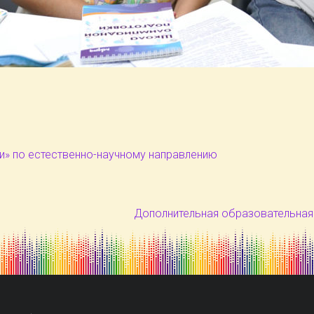
и» по естественно-научному направлению
Дополнительная образовательная