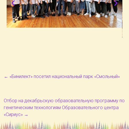
←
«Бинилект» посетил национальный парк «Смольный»
Отбор на декабрьскую образовательную программу по
генетическим технологиям Образовательного центра
«Сириус»
→