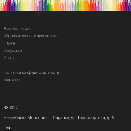
Расписание дня
Образовательные программы
Наука
Искусство
Спорт
Политика конфиденциальности
Контакты
430027
Республика Мордовия, г. Саранск, ул. Транспортная, д.19.
тел.: