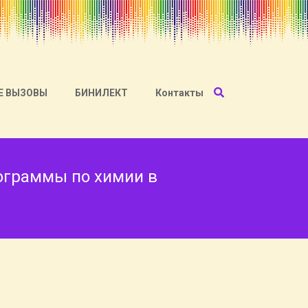
Е ВЫЗОВЫ
БИНИЛЕКТ
Контакты
ограммы по химии в