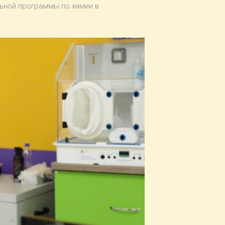
льной программы по химии в