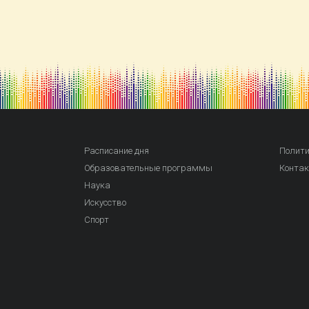
Расписание дня
Полити
Образовательные программы
Конта
Наука
Искусство
Спорт