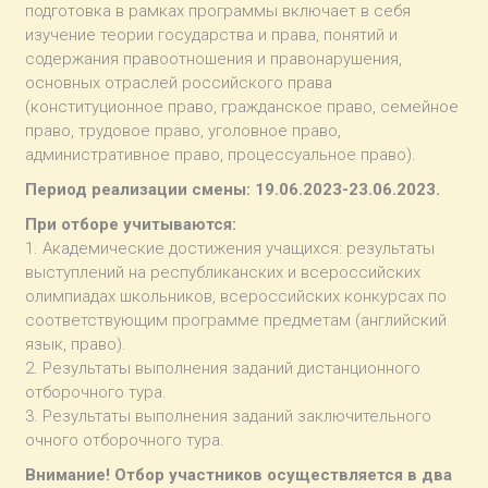
подготовка в рамках программы включает в себя
изучение теории государства и права, понятий и
содержания правоотношения и правонарушения,
основных отраслей российского права
(конституционное право, гражданское право, семейное
право, трудовое право, уголовное право,
административное право, процессуальное право).
Период реализации смены: 19.06.2023-23.06.2023.
При отборе учитываются:
1. Академические достижения учащихся: результаты
выступлений на республиканских и всероссийских
олимпиадах школьников, всероссийских конкурсах по
соответствующим программе предметам (английский
язык, право).
2. Результаты выполнения заданий дистанционного
отборочного тура.
3. Результаты выполнения заданий заключительного
очного отборочного тура.
Внимание! Отбор участников осуществляется в два