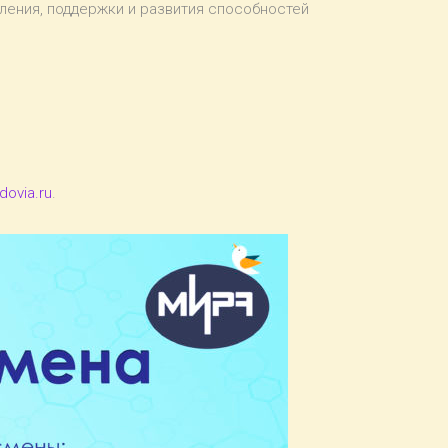
ления, поддержки и развития способностей
ovia.ru
.