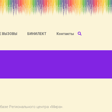
Е ВЫЗОВЫ
БИНИЛЕКТ
Контакты
базе Регионального центра «Мира».