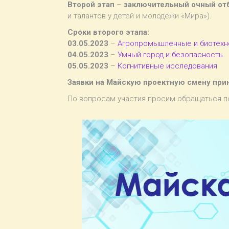
Второй этап
–
заключительный очный от
и талантов у детей и молодежи «Мира»).
Сроки второго этапа:
03.05.2023
–
Агропромышленные и биотехн
04.05.2023
–
Умный город и безопасность
05.05.2023
–
Когнитивные исследования
Заявки на Майскую проектную смену при
По вопросам участия просим обращаться по 