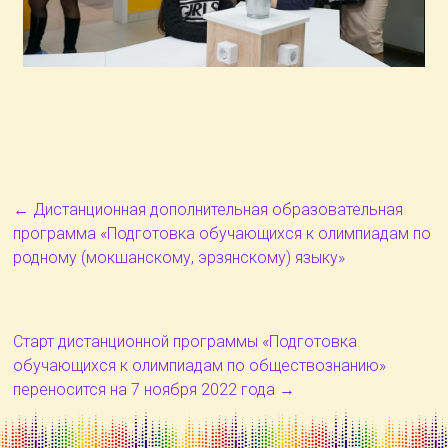
←
Дистанционная дополнительная образовательная
программа «Подготовка обучающихся к олимпиадам по
родному (мокшанскому, эрзянскому) языку»
Старт дистанционной программы «Подготовка
обучающихся к олимпиадам по обществознанию»
переносится на 7 ноября 2022 года
→