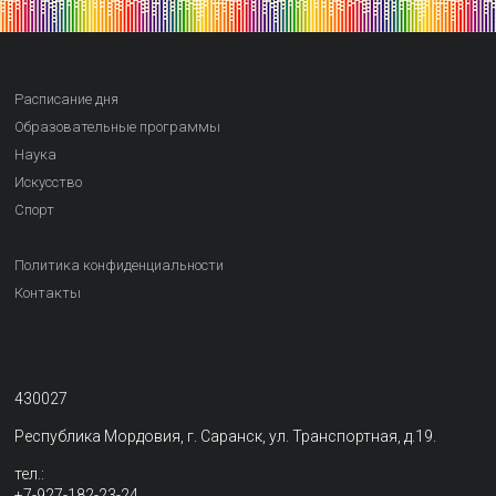
Расписание дня
Образовательные программы
Наука
Искусство
Спорт
Политика конфиденциальности
Контакты
430027
Республика Мордовия, г. Саранск, ул. Транспортная, д.19.
тел.:
+7-927-182-23-24,