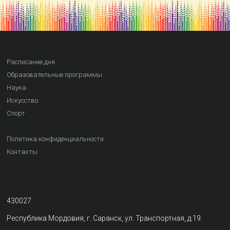
Расписание дня
Образовательные программы
Наука
Искусство
Спорт
Политика конфиденциальности
Контакты
430027
Республика Мордовия, г. Саранск, ул. Транспортная, д.19.