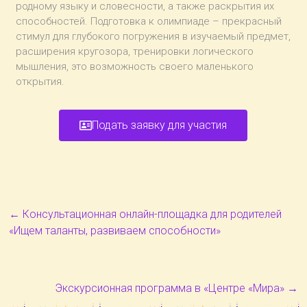
родному языку и словесности, а также раскрытия их
способностей. Подготовка к олимпиаде – прекрасный
стимул для глубокого погружения в изучаемый предмет,
расширения кругозора, тренировки логического
мышления, это возможность своего маленького
открытия.
Подать заявку для участия
←
Консультационная онлайн-площадка для родителей
«Ищем таланты, развиваем способности»
Экскурсионная программа в «Центре «Мира»
→