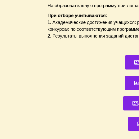
На образовательную программу приглаш
При отборе учитываются:
1. Академические достижения учащихся: 
конкурсах по соответствующим программе
2. Результаты выполнения заданий дистан