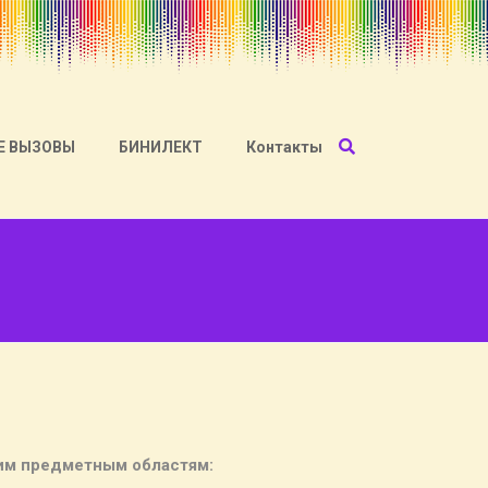
Е ВЫЗОВЫ
БИНИЛЕКТ
Контакты
им предметным областям: