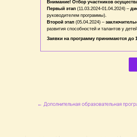
Внимание! Отбор участников осуществл
Первый этап
(11.03.2024-01.04.2024) –
ди
руководителем программы).
Второй этап
(05.04.2024) –
заключительн
развития способностей и талантов у дете
Заявки на программу принимаются до 1
←
Дополнительная образовательная прогр