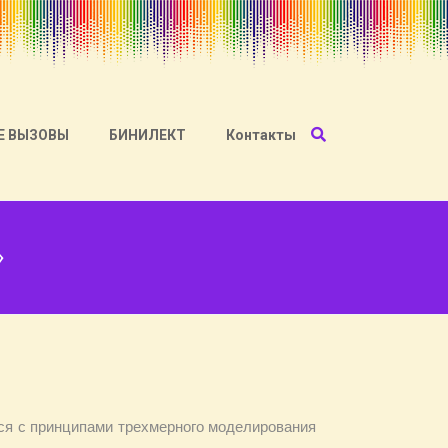
Е ВЫЗОВЫ
БИНИЛЕКТ
Контакты
»
ся с принципами трехмерного моделирования