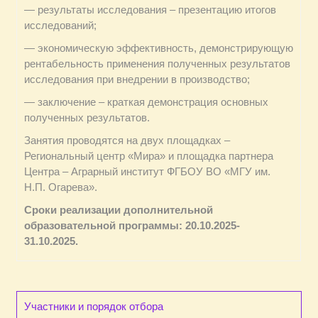
— результаты исследования – презентацию итогов
исследований;
— экономическую эффективность, демонстрирующую
рентабельность применения полученных результатов
исследования при внедрении в производство;
— заключение – краткая демонстрация основных
полученных результатов.
Занятия проводятся на двух площадках –
Региональный центр «Мира» и площадка партнера
Центра – Аграрный институт ФГБОУ ВО «МГУ им.
Н.П. Огарева».
Сроки реализации дополнительной
образовательной программы: 20.10.2025-
31.10.2025.
Участники и порядок отбора