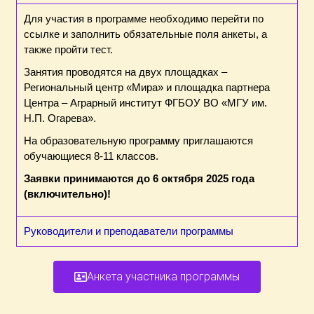
Для участия в программе необходимо перейти по
ссылке и заполнить обязательные поля анкеты, а
также пройти тест.
Занятия проводятся на двух площадках –
Региональный центр «Мира» и площадка партнера
Центра – Аграрный институт ФГБОУ ВО «МГУ им.
Н.П. Огарева».
На образовательную программу приглашаются
обучающиеся 8-11 классов.
Заявки принимаются до 6 октября 2025 года
(включительно)!
Руководители и преподаватели программы
Анкета участника программы