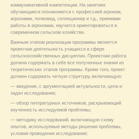
коммуникативной компетенции. На занятиях
обучающиеся познакомятся с профессией агроном,
агрохимик, почвовед, селекционер и т.д., приемами
работы в агрономии, научатся ориентироваться в
современном сельском хозяйстве.
Важным этапом реализации программы является
проектная деятельность учащихся в сфере
сельскохозяйственных дисциплин. Проектная работа
должна содержать в себе все полученные знания из
теоретических этапов программы. Кроме того, проект
должен содержать четкую структуру, включающую:
— введение, с аргументацией актуальности, цели и
задач исследования;
— обзор литературных источников, раскрывающий
изученность исследуемой проблемы;
— методику исследований, включающую схему
опытов, используемые методы решения проблемы,
условия проведения исследования;