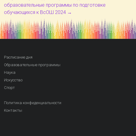
образовательные программы по подготовке
обучающихся к ВсОШ 2024
→
Расписание дня
Образовательные программы
Наука
Искусство
Спорт
Политика конфиденциальности
Контакты