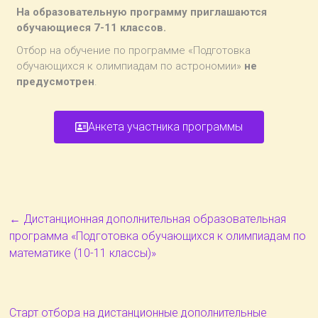
На образовательную программу приглашаются
обучающиеся 7-11 классов.
Отбор на обучение по программе «Подготовка
обучающихся к олимпиадам по астрономии»
не
предусмотрен
.
Анкета участника программы
←
Дистанционная дополнительная образовательная
программа «Подготовка обучающихся к олимпиадам по
математике (10-11 классы)»
Старт отбора на дистанционные дополнительные