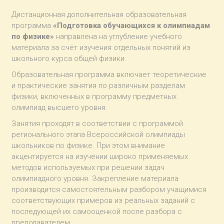
Дистанционная дополнительная образовательная
программа
«Подготовка обучающихся к олимпиадам
по физике»
направлена на углубление учебного
материала за счёт изучения отдельных понятий из
школьного курса общей физики.
Образовательная программа включает теоретические
и практические занятия по различным разделам
физики, включенных в программу предметных
олимпиад высшего уровня.
Занятия проходят в соответствии с программой
регионального этапа Всероссийской олимпиады
школьников по физике. При этом внимание
акцентируется на изучении широко применяемых
методов используемых при решении задач
олимпиадного уровня. Закрепление материала
производится самостоятельным разбором учащимися
соответствующих примеров из реальных заданий с
последующей их самооценкой после разбора с
преподавателем.