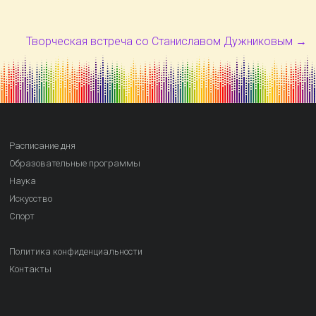
Творческая встреча со Станиславом Дужниковым
→
Расписание дня
Образовательные программы
Наука
Искусство
Спорт
Политика конфиденциальности
Контакты