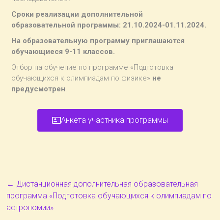
Сроки реализации дополнительной
образовательной программы: 21.10.2024-01.11.2024.
На образовательную программу приглашаются
обучающиеся 9-11 классов.
Отбор на обучение по программе «Подготовка
обучающихся к олимпиадам по физике»
не
предусмотрен
.
Анкета участника программы
←
Дистанционная дополнительная образовательная
программа «Подготовка обучающихся к олимпиадам по
астрономии»