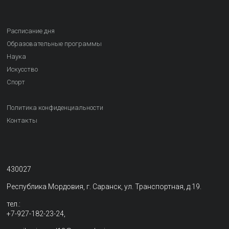
Расписание дня
Образовательные программы
Наука
Искусство
Спорт
Политика конфиденциальности
Контакты
430027
Республика Мордовия, г. Саранск, ул. Транспортная, д.19.
тел.:
+7-927-182-23-24,