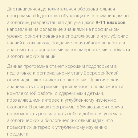
Дистанционная дополнительная образовательная
программа «Подготовка обучающихся к олимпиадам по
экологии», разработанная для учащихся
9-11 классов
,
направлена на овладение знаниями на профильном
уровне, ориентирована на специализацию и углубление
знаний школьников, создание понятийного аппарата и
знакомство с основными закономерностями в области
экологических знаний.
Данная программа станет хорошим подспорьем в
подготовке к региональному этапу Всероссийской
олимпиады школьников по экологии. Практическая
значимость программы проявляется в возможности
комплексной работы с одаренными детьми,
проявляющими интерес к углубленному изучению
экологии. В рамках программы обучающиеся получат
возможность реализовать себя и добиться успеха в
экологических и биологических олимпиадах, что
повысит их интерес к углубленному изучению
предмета.