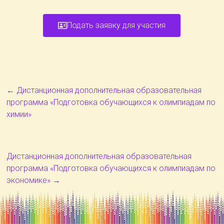
Подать заявку для участия
←
Дистанционная дополнительная образовательная
программа «Подготовка обучающихся к олимпиадам по
химии»
Дистанционная дополнительная образовательная
программа «Подготовка обучающихся к олимпиадам по
экономике»
→