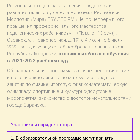
Регионального центра выявления, поддержки и
развития талантов у детей и молодежи Республики
Мордовия «Мира» ГБУ ДПО РМ «Центр непрерывного
повышения профессионального мастерства
педагогических работников» – «Педагог 13.ру» (г.
Саранск, ул. Транспортная, д. 19) с 4 июля по 8 июля
2022 года для учащихся общеобразовательных школ
Республики Мордовии,
окончивших 6 класс обучения
в 2021-2022 учебном году.
Образовательная программа включает теоретические
и практические занятия по математике; вводные
занятия по физике; итоговую физико-математическую
олимпиаду; спортивные и культурно-досуговые
мероприятия, знакомство с достопримечательностями
города Саранска.
Участники и порядок отбора
1. В образовательной программе могут принять