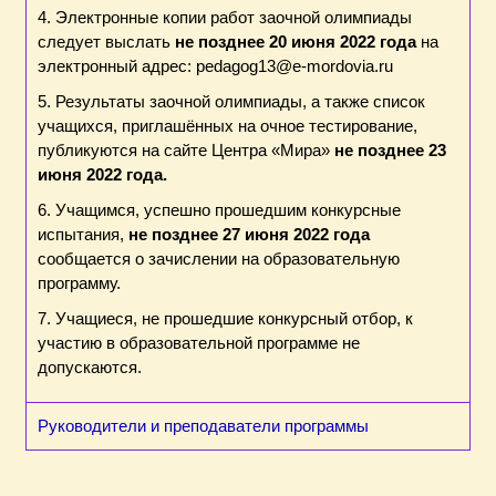
4. Электронные копии работ заочной олимпиады
следует выслать
не позднее 20 июня 2022 года
на
электронный адрес: pedagog13@e-mordovia.ru
5. Результаты заочной олимпиады, а также список
учащихся, приглашённых на очное тестирование,
публикуются на сайте Центра «Мира»
не позднее 23
июня 2022 года.
6. Учащимся, успешно прошедшим конкурсные
испытания,
не позднее 27 июня 2022 года
сообщается о зачислении на образовательную
программу.
7. Учащиеся, не прошедшие конкурсный отбор, к
участию в образовательной программе не
допускаются.
Руководители и преподаватели программы