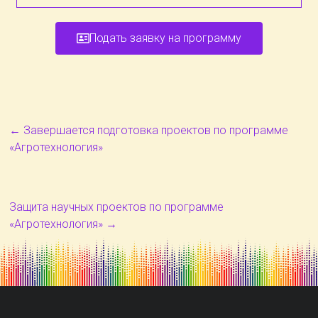
Подать заявку на программу
←
Завершается подготовка проектов по программе
«Агротехнология»
Защита научных проектов по программе
«Агротехнология»
→