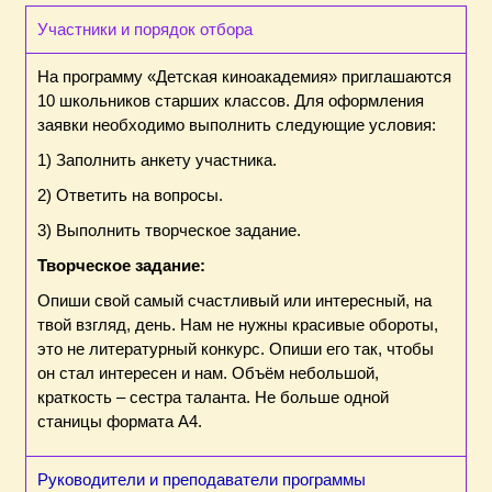
Участники и порядок отбора
На программу «Детская киноакадемия» приглашаются
10 школьников старших классов. Для оформления
заявки необходимо выполнить следующие условия:
1) Заполнить анкету участника.
2) Ответить на вопросы.
3) Выполнить творческое задание.
Творческое задание:
Опиши свой самый счастливый или интересный, на
твой взгляд, день. Нам не нужны красивые обороты,
это не литературный конкурс. Опиши его так, чтобы
он стал интересен и нам. Объём небольшой,
краткость – сестра таланта. Не больше одной
станицы формата А4.
Руководители и преподаватели программы