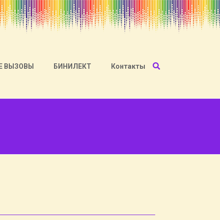
Е ВЫЗОВЫ
БИНИЛЕКТ
Контакты