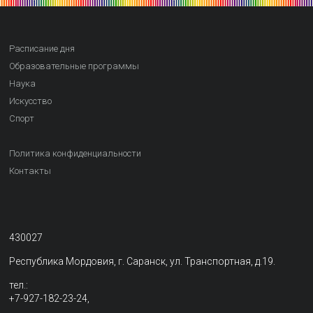
Расписание дня
Образовательные программы
Наука
Искусство
Спорт
Политика конфиденциальности
Контакты
430027
Республика Мордовия, г. Саранск, ул. Транспортная, д.19.
тел.:
+7-927-182-23-24,