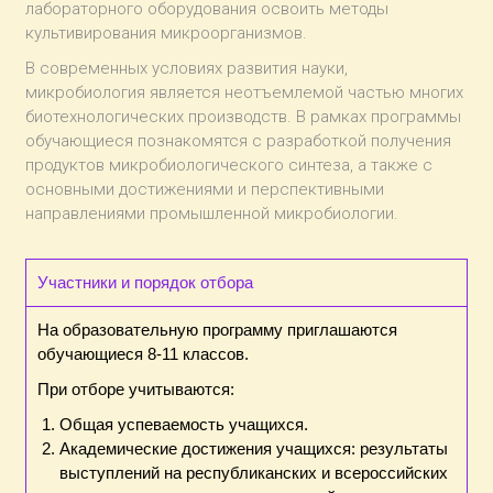
лабораторного оборудования освоить методы
культивирования микроорганизмов.
В современных условиях развития науки,
микробиология является неотъемлемой частью многих
биотехнологических производств. В рамках программы
обучающиеся познакомятся с разработкой получения
продуктов микробиологического синтеза, а также с
основными достижениями и перспективными
направлениями промышленной микробиологии.
Участники и порядок отбора
На образовательную программу приглашаются
обучающиеся 8-11 классов.
При отборе учитываются:
Общая успеваемость учащихся.
Академические достижения учащихся: результаты
выступлений на республиканских и всероссийских