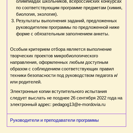
олимпиадах школьников, всероссийских конкурсах
по соответствующим программе предметам (химия,
биология, экология).
Результаты выполнения заданий, предложенных
руководителем программы по предложенной ниже
форме с обязательным заполнением анкеты.
Особым критерием отбора является выполнение
творческих проектов микробиологического
направления, оформленных любым доступным
образом с соблюдением соответствующих правил
техники безопасности под руководством педагога и/
или родителей.
Электронные копии вступительного испытания
следует выслать не позднее 26 сентября 2022 года на
электронный адрес: pedagog13@e-mordovia.ru
Руководители и преподаватели программы