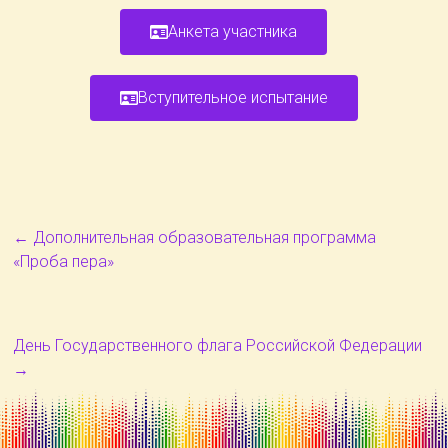
Анкета участника
Вступительное испытание
←
Дополнительная образовательная программа
«Проба пера»
День Государственного флага Российской Федерации
→