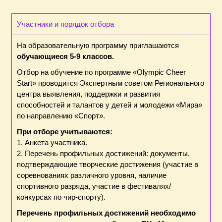
Участники и порядок отбора
На образовательную программу приглашаются
обучающиеся 5-9 классов.
Отбор на обучение по программе «Olympic Cheer
Start» проводится Экспертным советом Регионального
центра выявления, поддержки и развития
способностей и талантов у детей и молодежи «Мира»
по направлению «Спорт».
При отборе учитываются:
1. Анкета участника.
2. Перечень профильных достижений: документы,
подтверждающие творческие достижения (участие в
соревнованиях различного уровня, наличие
спортивного разряда, участие в фестивалях/
конкурсах по чир-спорту).
Перечень профильных достижений необходимо