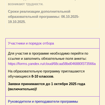
возникают трудности.
Сроки реализации дополнительной
образовательной программы: 06.10.2025-
19.10.2025.
Участники и порядок отбора
Для участия в программе необходимо перейти по
ссылке и заполнить обязательные поля анкеты:
https://forms.yandex.ru/cloud/68caa58bd046880f373566a
На образовательную программу приглашаются
обучающиеся
8-10 классов
.
Заявки принимаются до 1 октября 2025 года
(включительно)!
Руководители и преподаватели программы