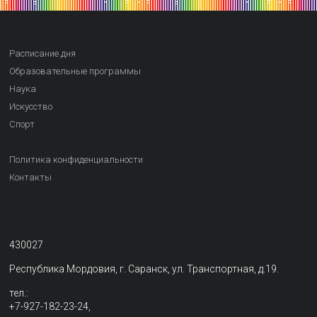
Расписание дня
Образовательные программы
Наука
Искусство
Спорт
Политика конфиденциальности
Контакты
430027
Республика Мордовия, г. Саранск, ул. Транспортная, д.19.
тел.:
+7-927-182-23-24,