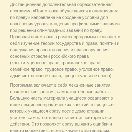
Дистанционная дополнительная образовательная
программа «Подготовка обучающихся к олимпиадам
по праву» направлена на создание условий для
повышения уровня владения профильными знаниями
при решении олимпиадных заданий по праву.
Правовая подготовка в рамках программы включает в
себя изучение теории государства и права, понятий и
содержания правоотношения и правонарушения,
основных отраслей российского права
(конституционное право, гражданское право,
семейное право, трудовое право, уголовное право,
административное право, процессуальное право).
Программа включает в себя лекционные занятия,
практические занятия, самостоятельные работы.
Большую часть материала учащиеся осваивают в
виде лекционно-практических занятий, в процессе
которых учащиеся сразу после демонстрации
учителя самостоятельно пытаются повторить все
действия. Это позволяет сразу выявить ошибки и
внести коррективы, если с каким-то материалом