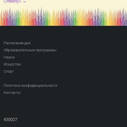
Олимпу»
→
Расписание дня
Образовательные программы
Наука
Искусство
Спорт
Политика конфиденциальности
Контакты
430027