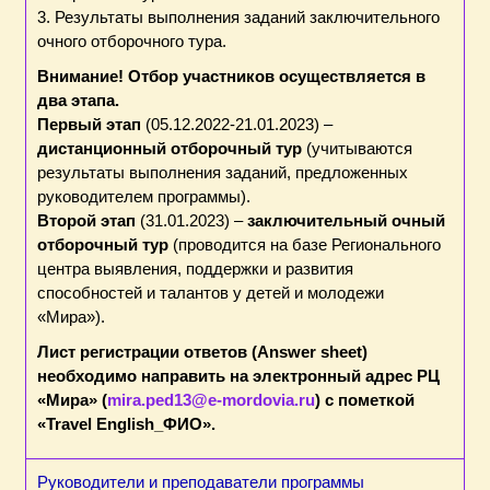
3. Результаты выполнения заданий заключительного
очного отборочного тура.
Внимание! Отбор участников осуществляется в
два этапа.
Первый этап
(05.12.2022-21.01.2023) –
дистанционный отборочный тур
(учитываются
результаты выполнения заданий, предложенных
руководителем программы).
Второй этап
(31.01.2023) –
заключительный очный
отборочный тур
(проводится на базе Регионального
центра выявления, поддержки и развития
способностей и талантов у детей и молодежи
«Мира»).
Лист регистрации ответов (Answer sheet)
необходимо направить на электронный адрес РЦ
«Мира» (
mira.ped13@e-mordovia.ru
) с пометкой
«Travel English_ФИО».
Руководители и преподаватели программы