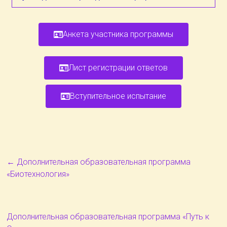
Анкета участника программы
Лист регистрации ответов
Вступительное испытание
←
Дополнительная образовательная программа
«Биотехнология»
Дополнительная образовательная программа «Путь к