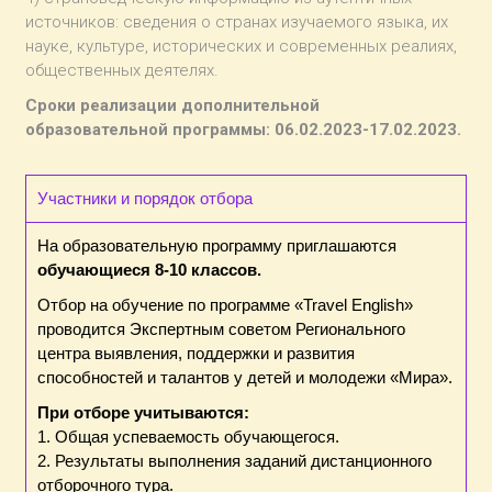
источников: сведения о странах изучаемого языка, их
науке, культуре, исторических и современных реалиях,
общественных деятелях.
Сроки реализации дополнительной
образовательной программы: 06.02.2023-17.02.2023.
Участники и порядок отбора
На образовательную программу приглашаются
обучающиеся 8-10 классов.
Отбор на обучение по программе «Travel English»
проводится Экспертным советом Регионального
центра выявления, поддержки и развития
способностей и талантов у детей и молодежи «Мира».
При отборе учитываются:
1. Общая успеваемость обучающегося.
2. Результаты выполнения заданий дистанционного
отборочного тура.