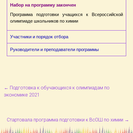
Набор на программу закончен
Программа подготовки учащихся к Всероссийской
олимпиаде школьников по химии
Участники и порядок отбора
Руководители и преподаватели программы
←
Подготовка к обучающихся к олимпиадам по
экономике 2021
Стартовала программа подготовки к ВсОШ по химии
→