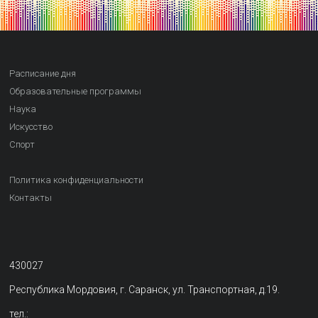
Расписание дня
Образовательные программы
Наука
Искусство
Спорт
Политика конфиденциальности
Контакты
430027
Республика Мордовия, г. Саранск, ул. Транспортная, д.19.
тел.: