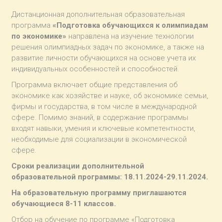
Дистанционная дополнительная образовательная
программа
«Подготовка обучающихся к олимпиадам
по экономике»
направлена на изучение технологии
решения олимпиадных задач по экономике, а также на
развитие личности обучающихся на основе учета их
индивидуальных особенностей и способностей.
Программа включает общие представления об
экономике как хозяйстве и науке, об экономике семьи,
фирмы и государства, в том числе в международной
сфере. Помимо знаний, в содержание программы
входят навыки, умения и ключевые компетентности,
необходимые для социализации в экономической
сфере.
Сроки реализации дополнительной
образовательной программы: 18.11.2024-29.11.2024.
На образовательную программу приглашаются
обучающиеся 8-11 классов.
Отбор на обучение по программе «Подготовка