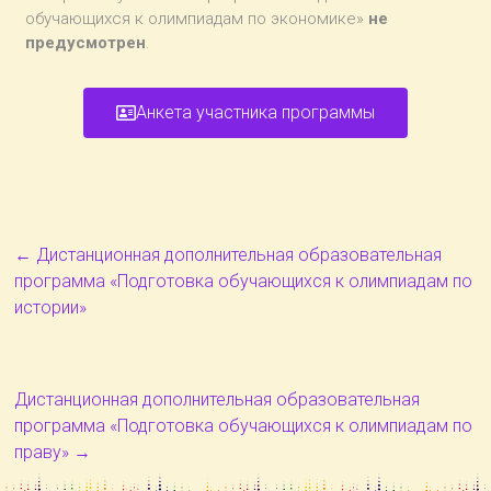
обучающихся к олимпиадам по экономике»
не
предусмотрен
.
Анкета участника программы
←
Дистанционная дополнительная образовательная
программа «Подготовка обучающихся к олимпиадам по
истории»
Дистанционная дополнительная образовательная
программа «Подготовка обучающихся к олимпиадам по
праву»
→