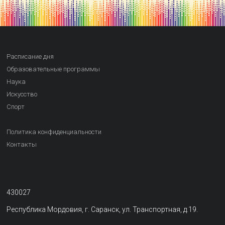
Расписание дня
Образовательные программы
Наука
Искусство
Спорт
Политика конфиденциальности
Контакты
430027
Республика Мордовия, г. Саранск, ул. Транспортная, д.19.