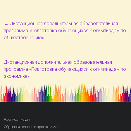
←
Дистанционная дополнительная образовательная
программа «Подготовка обучающихся к олимпиадам по
обществознанию»
Дистанционная дополнительная образовательная
программа «Подготовка обучающихся к олимпиадам по
экономике»
→
Расписание дня
Образовательные программы