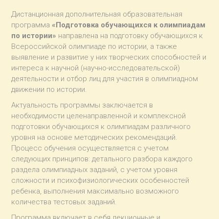
Дистанционная дополнительная образовательная
программа
«Подготовка обучающихся к олимпиадам
по истории»
направлена на подготовку обучающихся к
Всероссийской олимпиаде по истории, а также
выявление и развитие у них творческих способностей и
интереса к научной (научно-исследовательской)
деятельности и отбор лиц для участия в олимпиадном
движении по истории.
Актуальность программы заключается в
необходимости целенаправленной и комплексной
подготовки обучающихся к олимпиадам различного
уровня на основе методических рекомендаций.
Процесс обучения осуществляется с учетом
следующих принципов: детального разбора каждого
раздела олимпиадных заданий, с учетом уровня
сложности и психофизиологических особенностей
ребенка, выполнения максимально возможного
количества тестовых заданий.
Программа включает в себя лекционные и