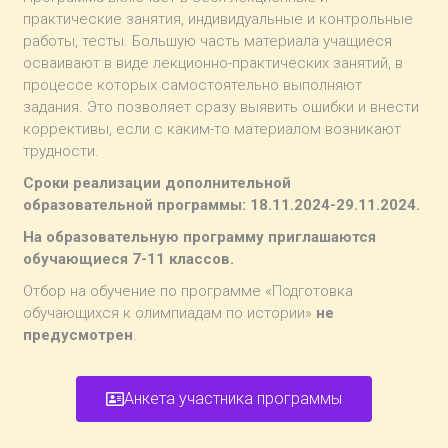
практические занятия, индивидуальные и контрольные
работы, тесты. Большую часть материала учащиеся
осваивают в виде лекционно-практических занятий, в
процессе которых самостоятельно выполняют
задания. Это позволяет сразу выявить ошибки и внести
коррективы, если с каким-то материалом возникают
трудности.
Сроки реализации дополнительной
образовательной программы: 18.11.2024-29.11.2024.
На образовательную программу приглашаются
обучающиеся 7-11 классов.
Отбор на обучение по программе «Подготовка
обучающихся к олимпиадам по истории»
не
предусмотрен
.
Анкета участника программы