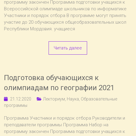
программу закончен Программа подготовки учащихся к
Всероссийской олимпиаде школьников по информатике
Участники и порядок отбора В программе могут принять
участие до 20 обучающихся общеобразовательных школ
Республики Мордовия. учащиеся
Читать далее
Подготовка обучающихся к
олимпиадам по географии 2021
21.12.2020
Лекториум
,
Наука
,
Образовательные
программы
Программа Участники и порядок отбора Руководители и
преподаватели программы Программа Набор на
программу закончен Программа подготовки учащихся к