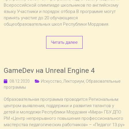
Всероссийской олимпиаде школьников по английскому
языку Участники и порядок отбора В программе могут
принять участие до 20 обучающихся
общеобразовательных школ Республики Мордовия.
Читать далее
GameDev на Unreal Engine 4
08.12.2020
Искусство
,
Лекториум
,
Образовательные
программы
Образовательная программа проводится Региональным
центром выявления, поддержки и развития талантов у
детей и молодежи Республики Мордовия «Мира» ГБУ ДПО
РМ «Центр непрерывного повышения профессионального
мастерства педагогических работников» – «Педагог 13.ру»