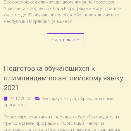
Всероссийской олимпиаде школьников по географии
Участники и порядок отбора В программе могут принять
участие до 20 обучающихся общеобразовательных школ
Республики Мордовия. учащиеся
Читать далее
Подготовка обучающихся к
олимпиадам по английскому языку
2021
21.12.2020
Лекториум
,
Наука
,
Образовательные
программы
Программа Участники и порядок отбора Руководители и
преподаватели программы Программа Набор на
программу закончен Программа подготовки учащихся к