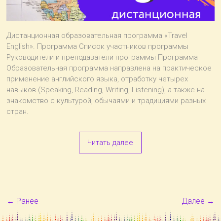
Дистанционная образовательная программа «Travel
English». Программа Список участников программы
Руководители и преподаватели программы Программа
Образовательная программа направлена на практическое
применение английского языка, отработку четырех
навыков (Speaking, Reading, Writing, Listening), а также на
знакомство с культурой, обычаями и традициями разных
стран.
Читать далее
← Ранее
Далее →