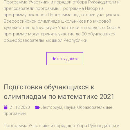
Программа Участники и порядок отбора Руководители и
преподаватели программы Программа Набор на
программу закончен Программа подготовки учащихся к
Всероссийской олимпиаде школьников по мировой
художественной культуре Участники и порядок отбора В
программе могут принять участие до 20 обучающихся
общеобразовательных школ Республики
Читать далее
Подготовка обучающихся к
олимпиадам по математике 2021
21.12.2020
Лекториум
,
Наука
,
Образовательные
программы
Программа Участники и порядок отбора Руководители и