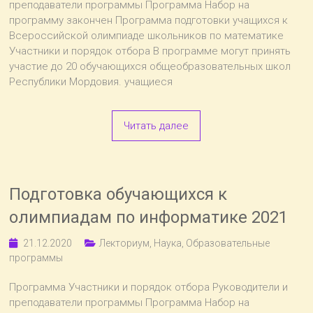
преподаватели программы Программа Набор на
программу закончен Программа подготовки учащихся к
Всероссийской олимпиаде школьников по математике
Участники и порядок отбора В программе могут принять
участие до 20 обучающихся общеобразовательных школ
Республики Мордовия. учащиеся
Читать далее
Подготовка обучающихся к
олимпиадам по информатике 2021
21.12.2020
Лекториум
,
Наука
,
Образовательные
программы
Программа Участники и порядок отбора Руководители и
преподаватели программы Программа Набор на