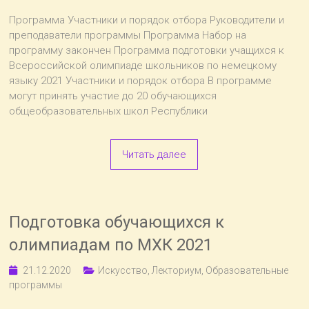
«Мира»
Программа Участники и порядок отбора Руководители и
преподаватели программы Программа Набор на
программу закончен Программа подготовки учащихся к
Всероссийской олимпиаде школьников по немецкому
языку 2021 Участники и порядок отбора В программе
могут принять участие до 20 обучающихся
общеобразовательных школ Республики
Читать далее
Подготовка обучающихся к
олимпиадам по МХК 2021
21.12.2020
Искусство
,
Лекториум
,
Образовательные
программы