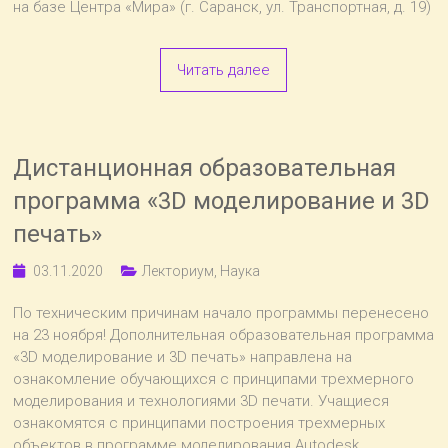
на базе Центра «Мира» (г. Саранск, ул. Транспортная, д. 19)
Читать далее
Дистанционная образовательная
программа «3D моделирование и 3D
печать»
03.11.2020
Лекториум
,
Наука
По техническим причинам начало программы перенесено
на 23 ноября! Дополнительная образовательная программа
«3D моделирование и 3D печать» направлена на
ознакомление обучающихся с принципами трехмерного
моделирования и технологиями 3D печати. Учащиеся
ознакомятся с принципами построения трехмерных
объектов в программе моделирования Autodesk