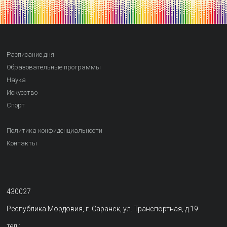
Расписание дня
Образовательные программы
Наука
Искусство
Спорт
Политика конфиденциальности
Контакты
430027
Республика Мордовия, г. Саранск, ул. Транспортная, д.19.
тел.: