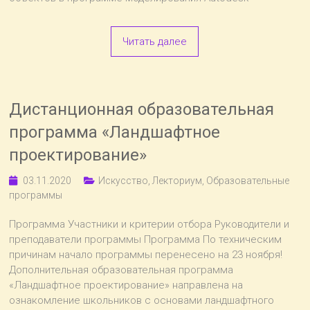
Читать далее
Дистанционная образовательная
программа «Ландшафтное
проектирование»
03.11.2020
Искусство
,
Лекториум
,
Образовательные
программы
Программа Участники и критерии отбора Руководители и
преподаватели программы Программа По техническим
причинам начало программы перенесено на 23 ноября!
Дополнительная образовательная программа
«Ландшафтное проектирование» направлена на
ознакомление школьников с основами ландшафтного